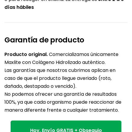
días hábiles
Garantía de producto
Producto original.
Comercializamos únicamente
Maxlite con Colágeno Hidrolizado auténtico.
Las garantías que nosotros cubrimos aplican en
caso de que el producto llegue averiado (roto,
dañado, destapado o vencido).
No podemos ofrecer una garantía de resultados
100%, ya que cada organismo puede reaccionar de
manera diferente frente a cualquier tratamiento.
Hoy, Envío GRATIS + Obsequio