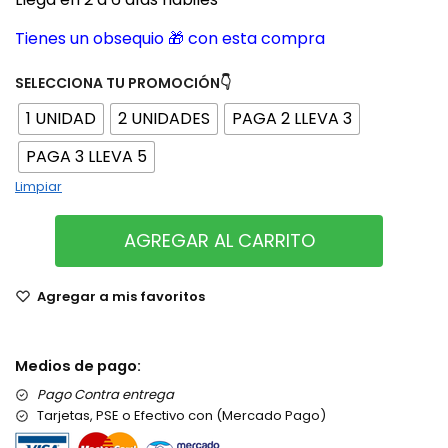
Tienes un obsequio 🎁 con esta compra
SELECCIONA TU PROMOCIÓN👇
1 UNIDAD
2 UNIDADES
PAGA 2 LLEVA 3
PAGA 3 LLEVA 5
Limpiar
AGREGAR AL CARRITO
Agregar a mis favoritos
Medios de pago:
Pago Contra entrega
Tarjetas, PSE o Efectivo con (Mercado Pago)