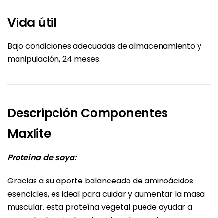
Vida útil
Bajo condiciones adecuadas de almacenamiento y
manipulación, 24 meses.
Descripción Componentes
Maxlite
Proteína de soya:
Gracias a su aporte balanceado de aminoácidos
esenciales, es ideal para cuidar y aumentar la masa
muscular. esta proteína vegetal puede ayudar a