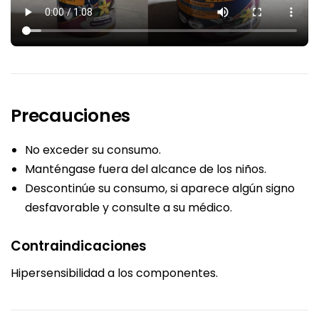
Precauciones
No exceder su consumo.
Manténgase fuera del alcance de los niños.
Descontinúe su consumo, si aparece algún signo
desfavorable y consulte a su médico.
Contraindicaciones
Hipersensibilidad a los componentes.