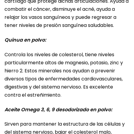
cartílago que protege dichas articulaciones. Ayuda a
combatir el cáncer, disminuye el acné, ayuda a
relajar los vasos sanguíneos y puede regresar a
tener niveles de presión sanguínea saludables.
Quinua en polvo:
Controla los niveles de colesterol, tiene niveles
particularmente altos de magnesio, potasio, zinc y
hierro 2. Estos minerales nos ayudan a prevenir
diversos tipos de enfermedades cardiovasculares,
digestivas y del sistema nervioso. Es excelente
contra el estreñimiento.
Aceite Omega 3, 6, 9 desodorizado en polvo:
Sirven para mantener la estructura de las células y
del sistema nervioso, bajar el colesterol malo,