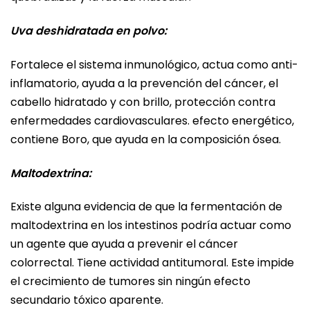
Uva deshidratada en polvo:
Fortalece el sistema inmunológico, actua como anti-
inflamatorio, ayuda a la prevención del cáncer, el
cabello hidratado y con brillo, protección contra
enfermedades cardiovasculares. efecto energético,
contiene Boro, que ayuda en la composición ósea.
Maltodextrina:
Existe alguna evidencia de que la fermentación de
maltodextrina en los intestinos podría actuar como
un agente que ayuda a prevenir el cáncer
colorrectal. Tiene actividad antitumoral. Este impide
el crecimiento de tumores sin ningún efecto
secundario tóxico aparente.