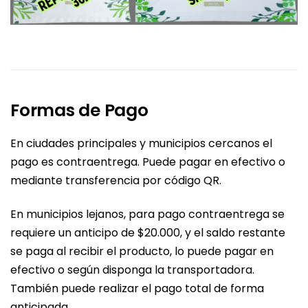
Formas de Pago
En ciudades principales y municipios cercanos el
pago es contraentrega. Puede pagar en efectivo o
mediante transferencia por código QR.
En municipios lejanos, para pago contraentrega se
requiere un anticipo de $20.000, y el saldo restante
se paga al recibir el producto, lo puede pagar en
efectivo o según disponga la transportadora.
También puede realizar el pago total de forma
anticipada.