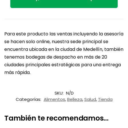
Para este producto las ventas incluyendo la asesoría
se hacen solo online, nuestra sede principal se
encuentra ubicada en la ciudad de Medellín, también
tenemos bodegas de despacho en más de 20
ciudades principales estratégicas para una entrega
más rápida.
SKU:
N/D
Categorías:
Alimentos
,
Belleza
,
Salud
,
Tienda
También te recomendamos...