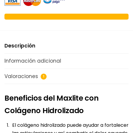
Descripción
Información adicional
Valoraciones
1
Beneficios del Maxlite con
Colágeno Hidrolizado
El colágeno hidrolizado puede ayudar a fortalecer