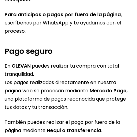
Para anticipos o pagos por fuera de la página,
escríbenos por WhatsApp y te ayudamos con el
proceso.
Pago seguro
En
OLEVAN
puedes realizar tu compra con total
tranquilidad.
Los pagos realizados directamente en nuestra
página web se procesan mediante
Mercado Pago
,
una plataforma de pagos reconocida que protege
tus datos y tu transacción.
También puedes realizar el pago por fuera de la
página mediante
Nequi o transferencia
.