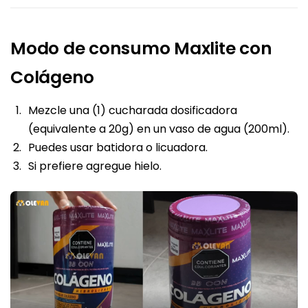
Modo de consumo Maxlite con
Colágeno
Mezcle una (1) cucharada dosificadora
(equivalente a 20g) en un vaso de agua (200ml).
Puedes usar batidora o licuadora.
Si prefiere agregue hielo.