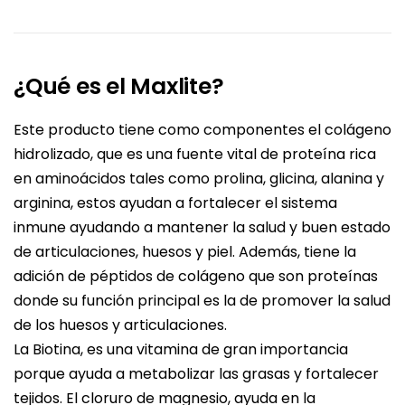
¿Qué es el Maxlite?
Este producto tiene como componentes el colágeno
hidrolizado, que es una fuente vital de proteína rica
en aminoácidos tales como prolina, glicina, alanina y
arginina, estos ayudan a fortalecer el sistema
inmune ayudando a mantener la salud y buen estado
de articulaciones, huesos y piel. Además, tiene la
adición de péptidos de colágeno que son proteínas
donde su función principal es la de promover la salud
de los huesos y articulaciones.
La Biotina, es una vitamina de gran importancia
porque ayuda a metabolizar las grasas y fortalecer
tejidos. El cloruro de magnesio, ayuda en la