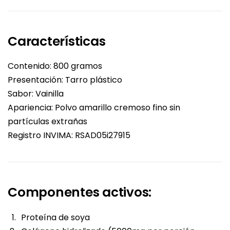
Características
Contenido: 800 gramos
Presentación: Tarro plástico
Sabor: Vainilla
Apariencia: Polvo amarillo cremoso fino sin
partículas extrañas
Registro INVIMA: RSAD05i27915
Componentes activos:
Proteína de soya