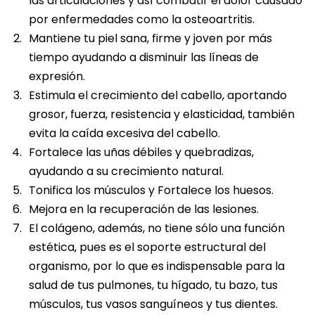
las articulaciones y así combatir el dolor causado
por enfermedades como la osteoartritis.
Mantiene tu piel sana, firme y joven por más
tiempo ayudando a disminuir las líneas de
expresión.
Estimula el crecimiento del cabello, aportando
grosor, fuerza, resistencia y elasticidad, también
evita la caída excesiva del cabello.
Fortalece las uñas débiles y quebradizas,
ayudando a su crecimiento natural.
Tonifica los músculos y Fortalece los huesos.
Mejora en la recuperación de las lesiones.
El colágeno, además, no tiene sólo una función
estética, pues es el soporte estructural del
organismo, por lo que es indispensable para la
salud de tus pulmones, tu hígado, tu bazo, tus
músculos, tus vasos sanguíneos y tus dientes.