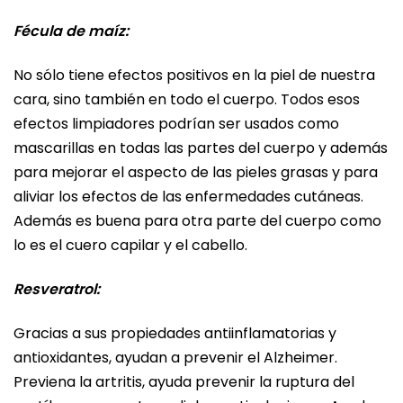
Fécula de maíz:
No sólo tiene efectos positivos en la piel de nuestra
cara, sino también en todo el cuerpo. Todos esos
efectos limpiadores podrían ser usados como
mascarillas en todas las partes del cuerpo y además
para mejorar el aspecto de las pieles grasas y para
aliviar los efectos de las enfermedades cutáneas.
Además es buena para otra parte del cuerpo como
lo es el cuero capilar y el cabello.
Resveratrol:
Gracias a sus propiedades antiinflamatorias y
antioxidantes, ayudan a prevenir el Alzheimer.
Previena la artritis, ayuda prevenir la ruptura del