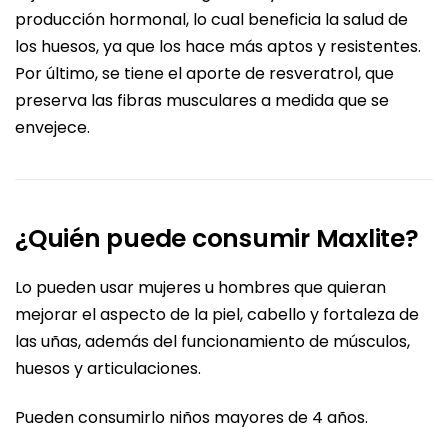
producción hormonal, lo cual beneficia la salud de
los huesos, ya que los hace más aptos y resistentes.
Por último, se tiene el aporte de resveratrol, que
preserva las fibras musculares a medida que se
envejece.
¿Quién puede consumir Maxlite?
Lo pueden usar mujeres u hombres que quieran
mejorar el aspecto de la piel, cabello y fortaleza de
las uñas, además del funcionamiento de músculos,
huesos y articulaciones.
Pueden consumirlo niños mayores de 4 años.