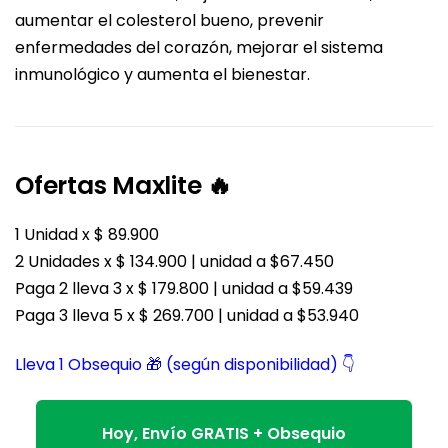
aumentar el colesterol bueno, prevenir
enfermedades del corazón, mejorar el sistema
inmunológico y aumenta el bienestar.
Ofertas Maxlite 🔥
1 Unidad x $ 89.900
2 Unidades x $ 134.900 | unidad a $67.450
Paga 2 lleva 3 x $ 179.800 | unidad a $59.439
Paga 3 lleva 5 x $ 269.700 | unidad a $53.940
Lleva 1 Obsequio 🎁 (según disponibilidad) 👇
Hoy, Envío GRATIS + Obsequio