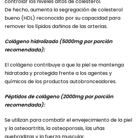
controlar los niveles altos de colesterol.
De hecho, aumenta la segregación de colesterol
bueno (HDL) reconocido por su capacidad para
remover los lípidos dañinos de las arterias.
Colágeno hidrolizado (5000mg por porción
recomendada):
El colágeno contribuye a que la piel se mantenga
hidratada y protegida frente a los agentes y
químicos de los productos autobronceadores.
Péptidos de colágeno (2000mg por porción
recomendada):
Se utilizan para combatir el envejecimiento de la piel
y la osteoartritis, la osteoporosis, las uñas
quebradizas y la fuerza muscular.