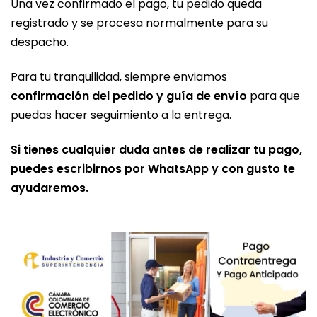
Una vez confirmado el pago, tu pedido queda
registrado y se procesa normalmente para su
despacho.
Para tu tranquilidad, siempre enviamos
confirmación del pedido y guía de envío
para que
puedas hacer seguimiento a la entrega.
Si tienes cualquier duda antes de realizar tu pago,
puedes escribirnos por WhatsApp y con gusto te
ayudaremos.