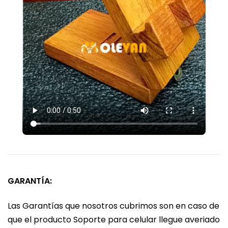
GARANTÍA:
Las Garantías que nosotros cubrimos son en caso de
que el producto Soporte para celular llegue averiado