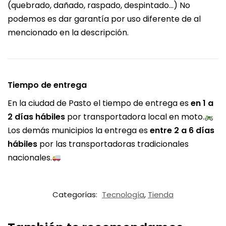
(quebrado, dañado, raspado, despintado…) No
podemos es dar garantía por uso diferente de al
mencionado en la descripción.
Tiempo de entrega
En la ciudad de Pasto el tiempo de entrega es
en 1 a
2 días hábiles
por transportadora local en moto.
Los demás municipios la entrega es
entre 2 a 6 días
hábiles
por las transportadoras tradicionales
nacionales.
Categorías:
Tecnología
,
Tienda