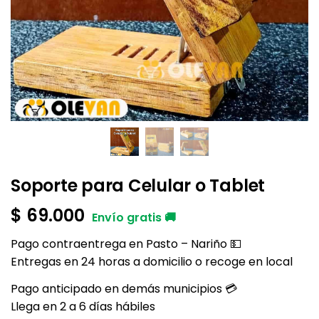
Soporte para Celular o Tablet
$
69.000
Pago contraentrega en Pasto – Nariño 💵
Entregas en 24 horas a domicilio o recoge en local
Pago anticipado en demás municipios 💳
Llega en 2 a 6 días hábiles