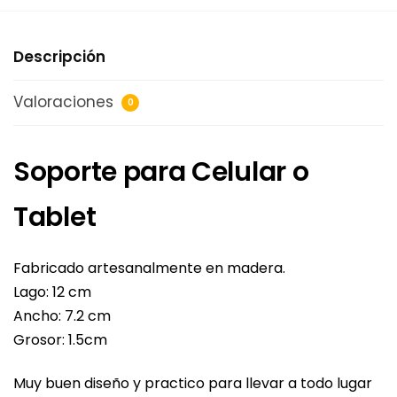
Descripción
Valoraciones
0
Soporte para Celular o
Tablet
Fabricado artesanalmente en madera.
Lago: 12 cm
Ancho: 7.2 cm
Grosor: 1.5cm
Muy buen diseño y practico para llevar a todo lugar