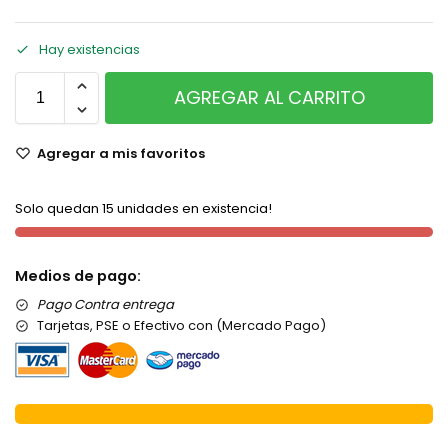
Hay existencias
AGREGAR AL CARRITO
Agregar a mis favoritos
Solo quedan 15 unidades en existencia!
Medios de pago:
Pago Contra entrega
Tarjetas, PSE o Efectivo con (Mercado Pago)